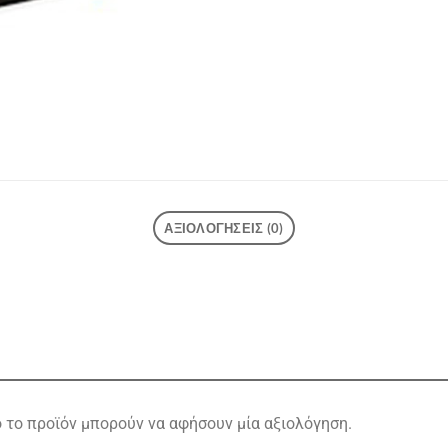
ΑΞΙΟΛΟΓΉΣΕΙΣ (0)
το προϊόν μπορούν να αφήσουν μία αξιολόγηση.