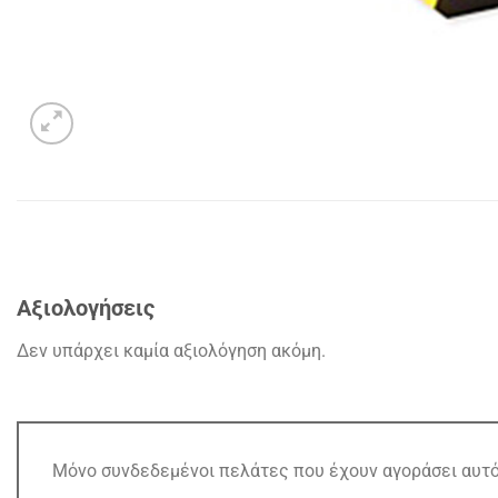
Αξιολογήσεις
Δεν υπάρχει καμία αξιολόγηση ακόμη.
Μόνο συνδεδεμένοι πελάτες που έχουν αγοράσει αυτό 