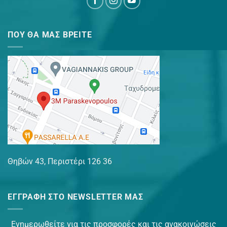
ΠΟΥ ΘΑ ΜΑΣ ΒΡΕΊΤΕ
Θηβών 43, Περιστέρι 126 36
ΕΓΓΡΑΦΉ ΣΤΟ NEWSLETTER ΜΑΣ
Ενημερωθείτε για τις προσφορές και τις ανακοινώσεις