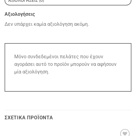
ΑΞΙΟΛΟΓΉΣΕΙΣ (0)
Αξιολογήσεις
Δεν υπάρχει καμία αξιολόγηση ακόμη.
Μόνο συνδεδεμένοι πελάτες που έχουν
αγοράσει αυτό το προϊόν μπορούν να αφήσουν
μία αξιολόγηση.
ΣΧΕΤΙΚΆ ΠΡΟΪΌΝΤΑ