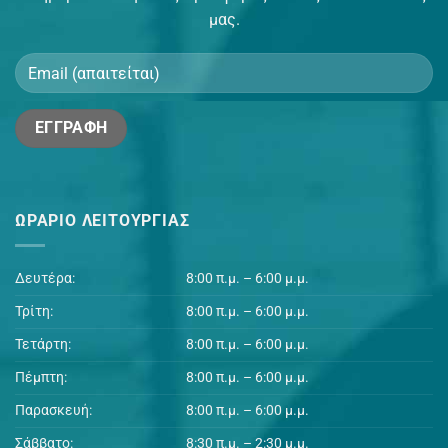
μας.
ΩΡΆΡΙΟ ΛΕΙΤΟΥΡΓΊΑΣ
Δευτέρα:
8:00 π.μ. – 6:00 μ.μ.
Τρίτη:
8:00 π.μ. – 6:00 μ.μ.
Τετάρτη:
8:00 π.μ. – 6:00 μ.μ.
Πέμπτη:
8:00 π.μ. – 6:00 μ.μ.
Παρασκευή:
8:00 π.μ. – 6:00 μ.μ.
Σάββατο:
8:30 π.μ. – 2:30 μ.μ.