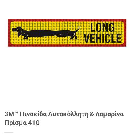
3Μ™ Πινακίδα Αυτοκόλλητη & Λαμαρίνα
Πρίσμα 410