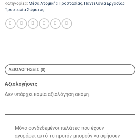
Κατηγορίες:
Μέσα Ατομικής Προστασίας
,
Παντελόνια Εργασίας
,
Προστασία Σώματος
ΑΞΙΟΛΟΓΉΣΕΙΣ (0)
Αξιολογήσεις
Δεν υπάρχει καμία αξιολόγηση ακόμη.
Μόνο συνδεδεμένοι πελάτες που έχουν
αγοράσει αυτό το προϊόν μπορούν να αφήσουν