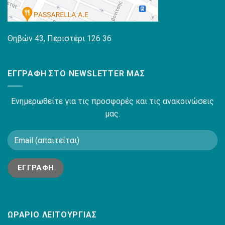
Θηβών 43, Περιστέρι 126 36
ΕΓΓΡΑΦΉ ΣΤΟ NEWSLETTER ΜΑΣ
Ενημερωθείτε για τις προσφορές και τις ανακοινώσεις
μας.
ΩΡΆΡΙΟ ΛΕΙΤΟΥΡΓΊΑΣ