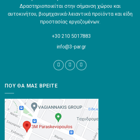
Δραστηριοποιείται στην σήμανση χώρου και
αυτοκινήτου, βιομηχανικά-λειαντικά προϊόντα και είδη
προστασίας εργαζομένων.
+30 210 5017883
info@3-par.gr
ΠΟΥ ΘΑ ΜΑΣ ΒΡΕΊΤΕ