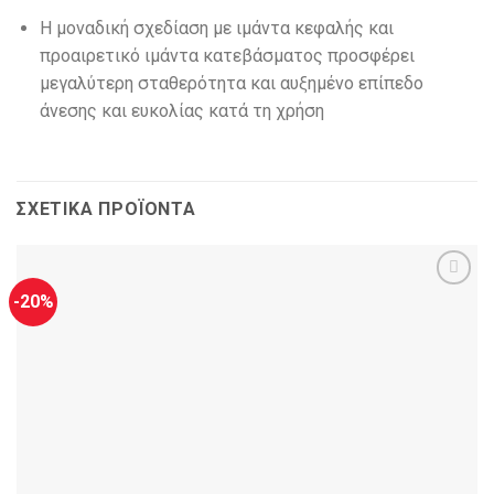
Η μοναδική σχεδίαση με ιμάντα κεφαλής και
προαιρετικό ιμάντα κατεβάσματος προσφέρει
μεγαλύτερη σταθερότητα και αυξημένο επίπεδο
άνεσης και ευκολίας κατά τη χρήση
ΣΧΕΤΙΚΆ ΠΡΟΪΌΝΤΑ
-20%