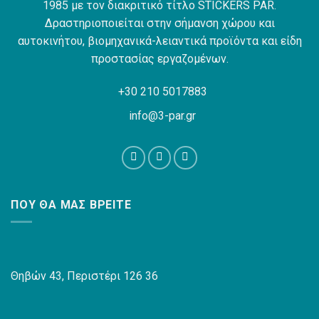
1985 με τον διακριτικό τίτλο STICKERS PAR.
Δραστηριοποιείται στην σήμανση χώρου και
αυτοκινήτου, βιομηχανικά-λειαντικά προϊόντα και είδη
προστασίας εργαζομένων.
+30 210 5017883
info@3-par.gr
ΠΟΥ ΘΑ ΜΑΣ ΒΡΕΊΤΕ
Θηβών 43, Περιστέρι 126 36