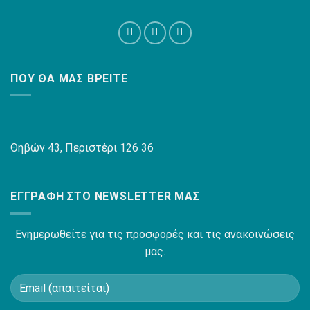
ΠΟΥ ΘΑ ΜΑΣ ΒΡΕΊΤΕ
Θηβών 43, Περιστέρι 126 36
ΕΓΓΡΑΦΉ ΣΤΟ NEWSLETTER ΜΑΣ
Ενημερωθείτε για τις προσφορές και τις ανακοινώσεις
μας.