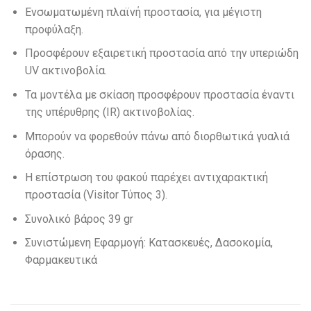
Ενσωματωμένη πλαϊνή προστασία, για μέγιστη
προφύλαξη.
Προσφέρουν εξαιρετική προστασία από την υπεριώδη
UV ακτινοβολία.
Τα μοντέλα με σκίαση προσφέρουν προστασία έναντι
της υπέρυθρης (IR) ακτινοβολίας.
Μπορούν να φορεθούν πάνω από διορθωτικά γυαλιά
όρασης.
Η επίστρωση του φακού παρέχει αντιχαρακτική
προστασία (Visitor Τύπος 3).
Συνολικό βάρος 39 gr
Συνιστώμενη Εφαρμογή: Κατασκευές, Δασοκομία,
Φαρμακευτικά