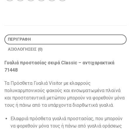
ΠΕΡΙΓΡΑΦΉ
ΑΞΙΟΛΟΓΉΣΕΙΣ (0)
Γυαλιά προστασίας σειρά Classic – αντιχαρακτικά
71448
Τα Πρόσθετα Γυαλιά Visitor με ελαφρούς
πολυκαρμπονικούς φακούς και ενσωματωμένα πλαϊνά
και προστατευτικά μετώπου μπορούν να φορεθούν μόνα
τους ή πάνω από τα υπάρχοντα διορθωτικά γυαλιά.
Ελαφριά πρόσθετα γυαλιά προστασίας, που μπορούν
να φορεθούν μόνα τους ή πάνω από γυαλιά οράσεως