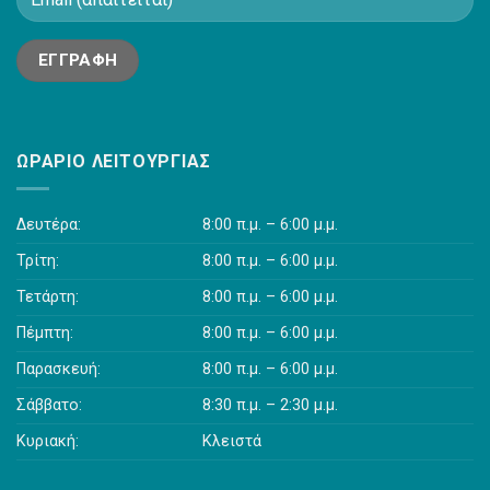
ΩΡΆΡΙΟ ΛΕΙΤΟΥΡΓΊΑΣ
Δευτέρα:
8:00 π.μ. – 6:00 μ.μ.
Τρίτη:
8:00 π.μ. – 6:00 μ.μ.
Τετάρτη:
8:00 π.μ. – 6:00 μ.μ.
Πέμπτη:
8:00 π.μ. – 6:00 μ.μ.
Παρασκευή:
8:00 π.μ. – 6:00 μ.μ.
Σάββατο:
8:30 π.μ. – 2:30 μ.μ.
Κυριακή:
Κλειστά