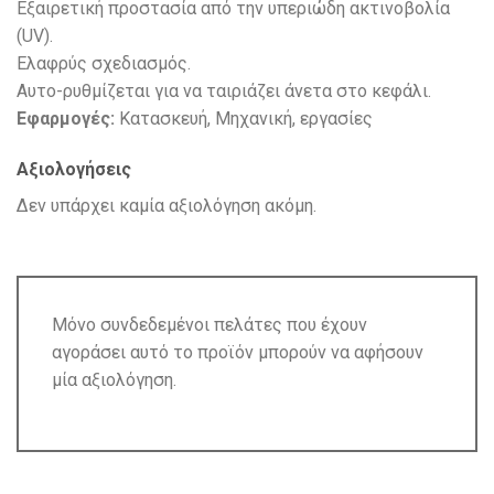
Εξαιρετική προστασία από την υπεριώδη ακτινοβολία
(UV).
Ελαφρύς σχεδιασμός.
Αυτο-ρυθμίζεται για να ταιριάζει άνετα στο κεφάλι.
Εφαρμογές:
Κατασκευή, Μηχανική, εργασίες
Αξιολογήσεις
Δεν υπάρχει καμία αξιολόγηση ακόμη.
Μόνο συνδεδεμένοι πελάτες που έχουν
αγοράσει αυτό το προϊόν μπορούν να αφήσουν
μία αξιολόγηση.