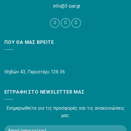
info@3-par.gr
ΠΟΥ ΘΑ ΜΑΣ ΒΡΕΊΤΕ
Θηβών 43, Περιστέρι 126 36
ΕΓΓΡΑΦΉ ΣΤΟ NEWSLETTER ΜΑΣ
Ενημερωθείτε για τις προσφορές και τις ανακοινώσεις
μας.