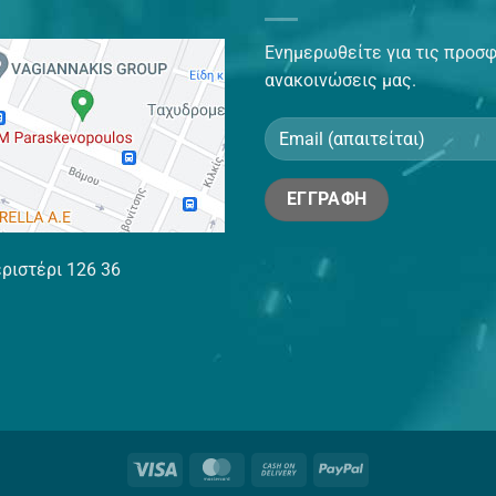
Ενημερωθείτε για τις προσφ
ανακοινώσεις μας.
ριστέρι 126 36