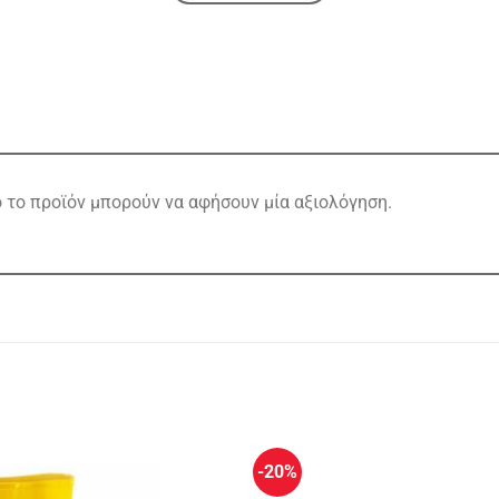
το προϊόν μπορούν να αφήσουν μία αξιολόγηση.
-20%
Πρόσθήκη
στην