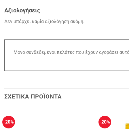
Αξιολογήσεις
Δεν υπάρχει καμία αξιολόγηση ακόμη.
Μόνο συνδεδεμένοι πελάτες που έχουν αγοράσει αυτό 
ΣΧΕΤΙΚΆ ΠΡΟΪΌΝΤΑ
-20%
-20%
Πρόσθήκη
στην