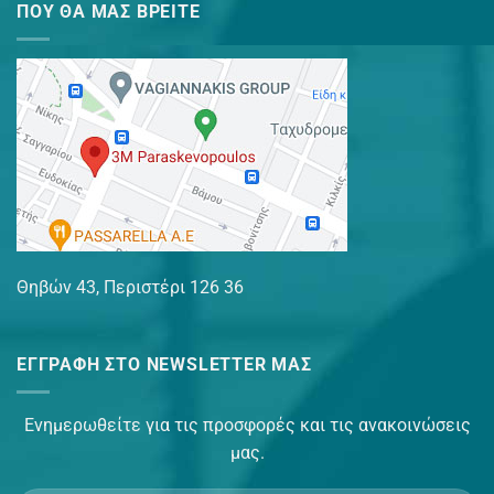
ΠΟΥ ΘΑ ΜΑΣ ΒΡΕΊΤΕ
Θηβών 43, Περιστέρι 126 36
ΕΓΓΡΑΦΉ ΣΤΟ NEWSLETTER ΜΑΣ
Ενημερωθείτε για τις προσφορές και τις ανακοινώσεις
μας.