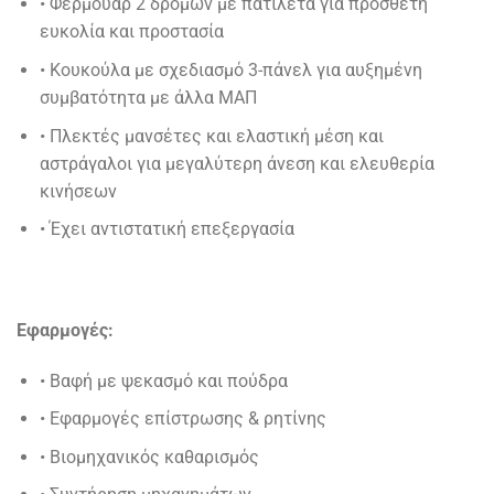
• Φερμουάρ 2 δρόμων με πατιλέτα για πρόσθετη
ευκολία και προστασία
• Κουκούλα με σχεδιασμό 3-πάνελ για αυξημένη
συμβατότητα με άλλα ΜΑΠ
• Πλεκτές μανσέτες και ελαστική μέση και
αστράγαλοι για μεγαλύτερη άνεση και ελευθερία
κινήσεων
• Έχει αντιστατική επεξεργασία
Εφαρμογές:
• Βαφή με ψεκασμό και πούδρα
• Εφαρμογές επίστρωσης & ρητίνης
• Βιομηχανικός καθαρισμός