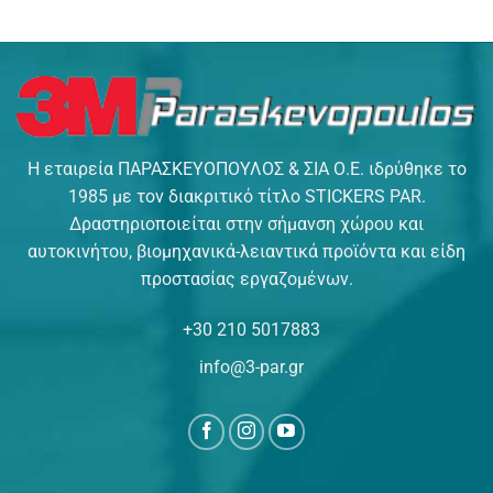
123,76 €.
Η εταιρεία ΠΑΡΑΣΚΕΥΟΠΟΥΛΟΣ & ΣΙΑ Ο.Ε. ιδρύθηκε το
1985 με τον διακριτικό τίτλο STICKERS PAR.
Δραστηριοποιείται στην σήμανση χώρου και
αυτοκινήτου, βιομηχανικά-λειαντικά προϊόντα και είδη
προστασίας εργαζομένων.
+30 210 5017883
info@3-par.gr