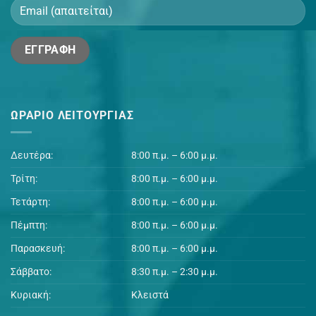
ΩΡΆΡΙΟ ΛΕΙΤΟΥΡΓΊΑΣ
Δευτέρα:
8:00 π.μ. – 6:00 μ.μ.
Τρίτη:
8:00 π.μ. – 6:00 μ.μ.
Τετάρτη:
8:00 π.μ. – 6:00 μ.μ.
Πέμπτη:
8:00 π.μ. – 6:00 μ.μ.
Παρασκευή:
8:00 π.μ. – 6:00 μ.μ.
Σάββατο:
8:30 π.μ. – 2:30 μ.μ.
Κυριακή:
Κλειστά