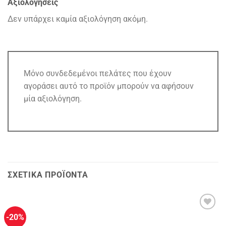
Αξιολογήσεις
Δεν υπάρχει καμία αξιολόγηση ακόμη.
Μόνο συνδεδεμένοι πελάτες που έχουν
αγοράσει αυτό το προϊόν μπορούν να αφήσουν
μία αξιολόγηση.
ΣΧΕΤΙΚΆ ΠΡΟΪΌΝΤΑ
-20%
Πρόσθήκη
στην