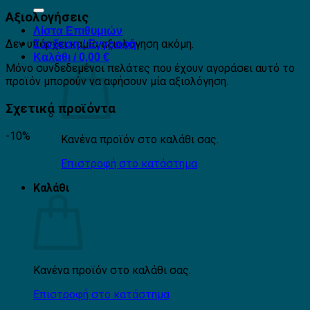
για:
Αξιολογήσεις
Λίστα Επιθυμιών
Δεν υπάρχει καμία αξιολόγηση ακόμη.
Σύνδεση / Εγγραφή
Καλάθι /
0,00
€
Μόνο συνδεδεμένοι πελάτες που έχουν αγοράσει αυτό το
προϊόν μπορούν να αφήσουν μία αξιολόγηση.
Σχετικά προϊόντα
-10%
Κανένα προϊόν στο καλάθι σας.
Επιστροφή στο κατάστημα
Καλάθι
Κανένα προϊόν στο καλάθι σας.
Επιστροφή στο κατάστημα