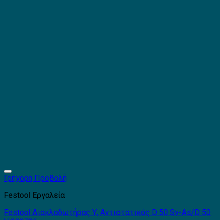
Γρήγορη Προβολή
Festool Εργαλεία
Festool Διακλαδωτήρας Υ, Αντιστατικός D 50 Sv-As/D 50