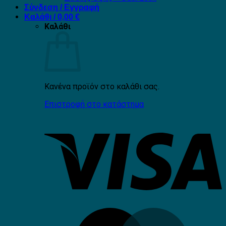
Σύνδεση / Εγγραφή
Καλάθι /
0,00
€
Καλάθι
Κανένα προϊόν στο καλάθι σας.
Επιστροφή στο κατάστημα