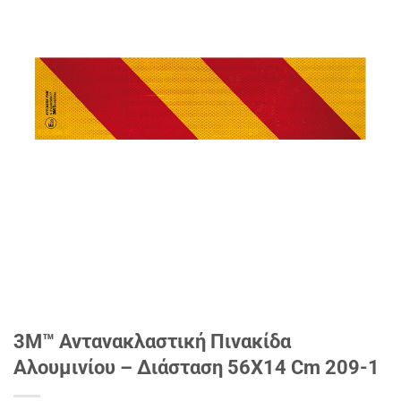
3Μ™ Αντανακλαστική Πινακίδα
Αλουμινίου – Διάσταση 56X14 Cm 209-1