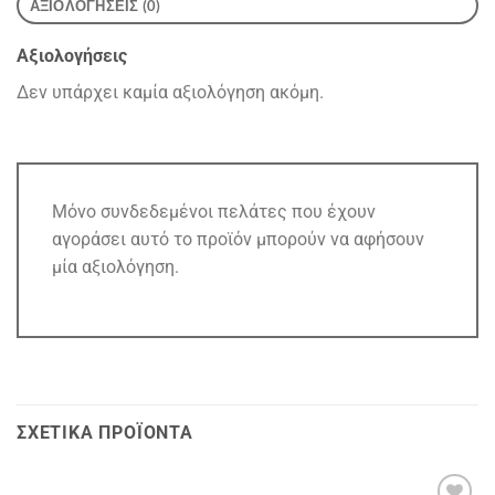
ΑΞΙΟΛΟΓΉΣΕΙΣ (0)
Αξιολογήσεις
Δεν υπάρχει καμία αξιολόγηση ακόμη.
Μόνο συνδεδεμένοι πελάτες που έχουν
αγοράσει αυτό το προϊόν μπορούν να αφήσουν
μία αξιολόγηση.
ΣΧΕΤΙΚΆ ΠΡΟΪΌΝΤΑ