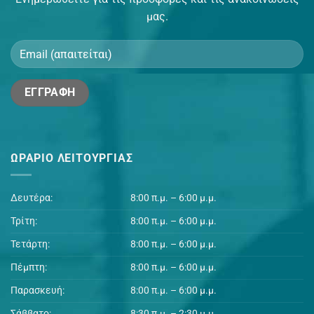
μας.
ΩΡΆΡΙΟ ΛΕΙΤΟΥΡΓΊΑΣ
Δευτέρα:
8:00 π.μ. – 6:00 μ.μ.
Τρίτη:
8:00 π.μ. – 6:00 μ.μ.
Τετάρτη:
8:00 π.μ. – 6:00 μ.μ.
Πέμπτη:
8:00 π.μ. – 6:00 μ.μ.
Παρασκευή:
8:00 π.μ. – 6:00 μ.μ.
Σάββατο:
8:30 π.μ. – 2:30 μ.μ.