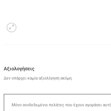
Αξιολογήσεις
Δεν υπάρχει καμία αξιολόγηση ακόμη.
Μόνο συνδεδεμένοι πελάτες που έχουν αγοράσει αυτό 