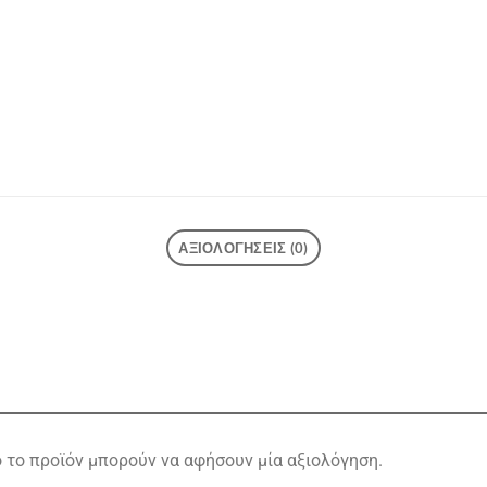
ΑΞΙΟΛΟΓΉΣΕΙΣ (0)
το προϊόν μπορούν να αφήσουν μία αξιολόγηση.