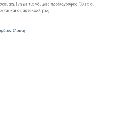
σκευασμένη με τις νόμιμες προδιαγραφές. Όλες οι
ονται και σε αυτοκόλλητες.
.
χημάτων
,
Σήμανση