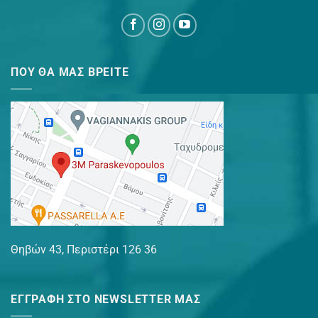
ΠΟΥ ΘΑ ΜΑΣ ΒΡΕΊΤΕ
Θηβών 43, Περιστέρι 126 36
ΕΓΓΡΑΦΉ ΣΤΟ NEWSLETTER ΜΑΣ