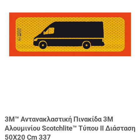
3Μ™ Αντανακλαστική Πινακίδα 3M
Αλουμινίου Scotchlite™ Τύπου II Διάσταση
50X20 Cm 337