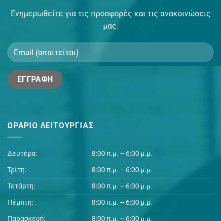
Ενημερωθείτε για τις προσφορές και τις ανακοινώσεις
μας.
ΩΡΆΡΙΟ ΛΕΙΤΟΥΡΓΊΑΣ
Δευτέρα:
8:00 π.μ. – 6:00 μ.μ.
Τρίτη:
8:00 π.μ. – 6:00 μ.μ.
Τετάρτη:
8:00 π.μ. – 6:00 μ.μ.
Πέμπτη:
8:00 π.μ. – 6:00 μ.μ.
Παρασκευή:
8:00 π.μ. – 6:00 μ.μ.