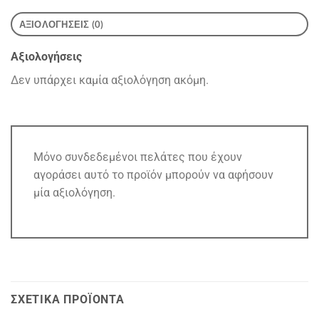
ΑΞΙΟΛΟΓΉΣΕΙΣ (0)
Αξιολογήσεις
Δεν υπάρχει καμία αξιολόγηση ακόμη.
Μόνο συνδεδεμένοι πελάτες που έχουν
αγοράσει αυτό το προϊόν μπορούν να αφήσουν
μία αξιολόγηση.
ΣΧΕΤΙΚΆ ΠΡΟΪΌΝΤΑ