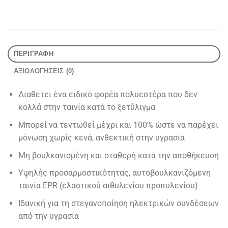
ΠΕΡΙΓΡΑΦΉ
ΑΞΙΟΛΟΓΉΣΕΙΣ (0)
Διαθέτει ένα ειδικό φορέα πολυεστέρα που δεν
κολλά στην ταινία κατά το ξετύλιγμα
Μπορεί να τεντωθεί μέχρι και 100% ώστε να παρέχει
μόνωση χωρίς κενά, ανθεκτική στην υγρασία
Μη βουλκανισμένη και σταθερή κατά την αποθήκευση
Υψηλής προσαρμοστικότητας, αυτοβουλκανιζόμενη
ταινία EPR (ελαστικού αιθυλενίου προπυλενίου)
Ιδανική για τη στεγανοποίηση ηλεκτρικών συνδέσεων
από την υγρασία