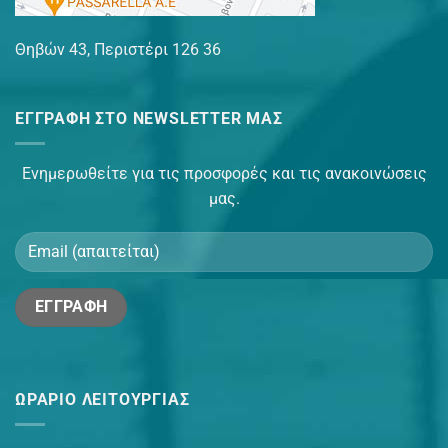
Θηβών 43, Περιστέρι 126 36
ΕΓΓΡΑΦΉ ΣΤΟ NEWSLETTER ΜΑΣ
Ενημερωθείτε για τις προσφορές και τις ανακοινώσεις
μας.
ΩΡΆΡΙΟ ΛΕΙΤΟΥΡΓΊΑΣ