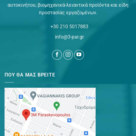
αυτοκινήτου, βιομηχανικά-λειαντικά προϊόντα και είδη
προστασίας εργαζομένων.
+30 210 5017883
info@3-par.gr
ΠΟΥ ΘΑ ΜΑΣ ΒΡΕΊΤΕ