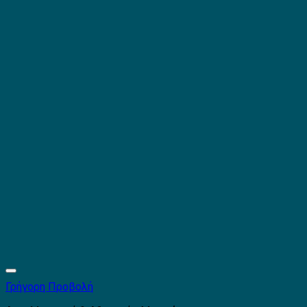
Γρήγορη Προβολή