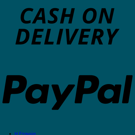
Η Εταιρία