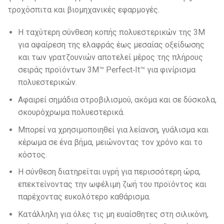
τροχόσπιτα και βιομηχανικές εφαρμογές.
Η ταχύτερη σύνθεση κοπής πολυεστερικών της 3M
για αφαίρεση της ελαφράς έως μεσαίας οξείδωσης
και των γρατζουνιών αποτελεί μέρος της πλήρους
σειράς προϊόντων 3M™ Perfect‐It™ για φινίρισμα
πολυεστερικών.
Αφαιρεί σημάδια στροβιλισμού, ακόμα και σε δύσκολα,
σκουρόχρωμα πολυεστερικά.
Μπορεί να χρησιμοποιηθεί για λείανση, γυάλισμα και
κέρωμα σε ένα βήμα, μειώνοντας τον χρόνο και το
κόστος.
Η σύνθεση διατηρείται υγρή για περισσότερη ώρα,
επεκτείνοντας την ωφέλιμη ζωή του προϊόντος και
παρέχοντας ευκολότερο καθάρισμα.
Κατάλληλη για όλες τις μη ευαίσθητες στη σιλικόνη,