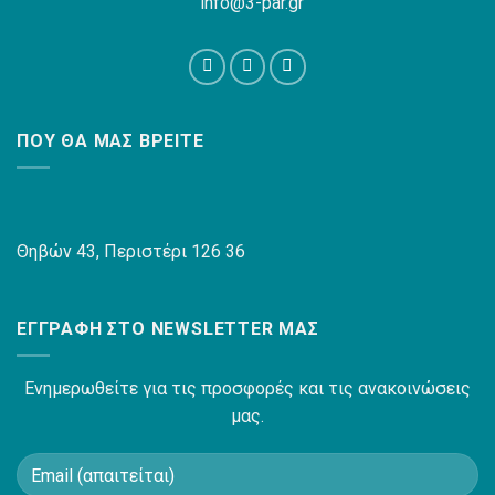
info@3-par.gr
ΠΟΥ ΘΑ ΜΑΣ ΒΡΕΊΤΕ
Θηβών 43, Περιστέρι 126 36
ΕΓΓΡΑΦΉ ΣΤΟ NEWSLETTER ΜΑΣ
Ενημερωθείτε για τις προσφορές και τις ανακοινώσεις
μας.