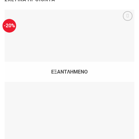
-20%
ΕΞΑΝΤΛΗΜΈΝΟ