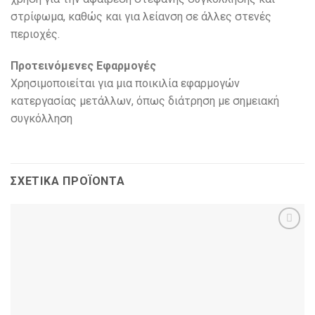
στρίφωμα, καθώς και για λείανση σε άλλες στενές
περιοχές.
Προτεινόμενες Εφαρμογές
Χρησιμοποιείται για μια ποικιλία εφαρμογών
κατεργασίας μετάλλων, όπως διάτρηση με σημειακή
συγκόλληση
ΣΧΕΤΙΚΆ ΠΡΟΪΌΝΤΑ